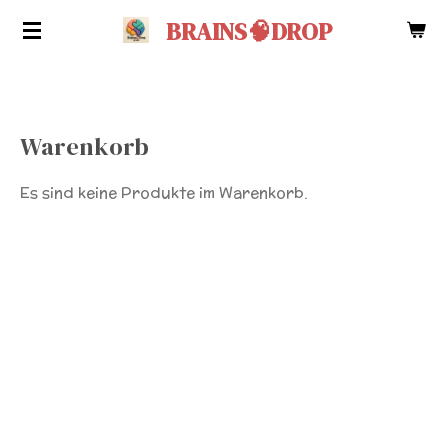
Zum
BRAINS🧠DROP
Hauptinhalt
springen
Warenkorb
Es sind keine Produkte im Warenkorb.