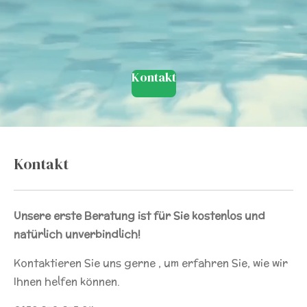
Kontakt
Kontakt
Unsere erste Beratung ist für Sie kostenlos und
natürlich unverbindlich!
Kontaktieren Sie uns gerne , um erfahren Sie, wie wir
Ihnen helfen können.