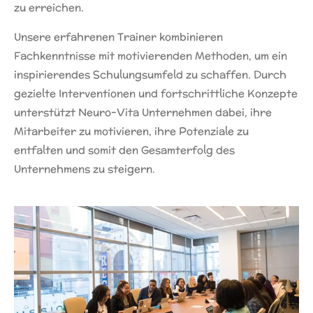
zu erreichen.
Unsere erfahrenen Trainer kombinieren
Fachkenntnisse mit motivierenden Methoden, um ein
inspirierendes Schulungsumfeld zu schaffen. Durch
gezielte Interventionen und fortschrittliche Konzepte
unterstützt Neuro-Vita Unternehmen dabei, ihre
Mitarbeiter zu motivieren, ihre Potenziale zu
entfalten und somit den Gesamterfolg des
Unternehmens zu steigern.