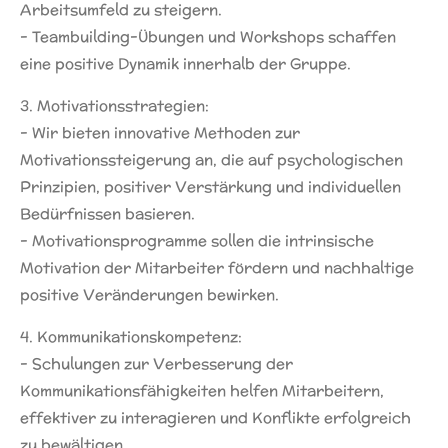
Arbeitsumfeld zu steigern.
- Teambuilding-Übungen und Workshops schaffen
eine positive Dynamik innerhalb der Gruppe.
3. Motivationsstrategien:
- Wir bieten innovative Methoden zur
Motivationssteigerung an, die auf psychologischen
Prinzipien, positiver Verstärkung und individuellen
Bedürfnissen basieren.
- Motivationsprogramme sollen die intrinsische
Motivation der Mitarbeiter fördern und nachhaltige
positive Veränderungen bewirken.
4. Kommunikationskompetenz:
- Schulungen zur Verbesserung der
Kommunikationsfähigkeiten helfen Mitarbeitern,
effektiver zu interagieren und Konflikte erfolgreich
zu bewältigen.