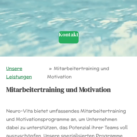
Kontakt
Unsere
»
Mitarbeitertraining und
Leistungen
Motivation
Mitarbeitertraining und Motivation
Neuro-Vita bietet umfassendes Mitarbeitertraining
und Motivationsprogramme an, um Unternehmen
dabei zu unterstützen, das Potenzial ihrer Teams voll
auszuschöpfen. Unsere spezialisierten Programme