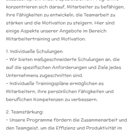
konzentrieren sich darauf, Mitarbeiter zu befähigen,
ihre Fähigkeiten zu entwickeln, die Teamarbeit zu
stärken und die Motivation zu steigern. Hier sind
einige Aspekte unserer Angebote im Bereich
Mitarbeitertraining und Motivation:
1. Individuelle Schulungen:
- Wir bieten maßgeschneiderte Schulungen an, die
auf die spezifischen Anforderungen und Ziele jedes
Unternehmens zugeschnitten sind.
- Individuelle Trainingspläne ermöglichen es
Mitarbeitern, ihre persönlichen Fähigkeiten und
beruflichen Kompetenzen zu verbessern.
2. Teamstärkung:
- Unsere Programme fördern die Zusammenarbeit und
den Teamgeist, um die Effizienz und Produktivität im