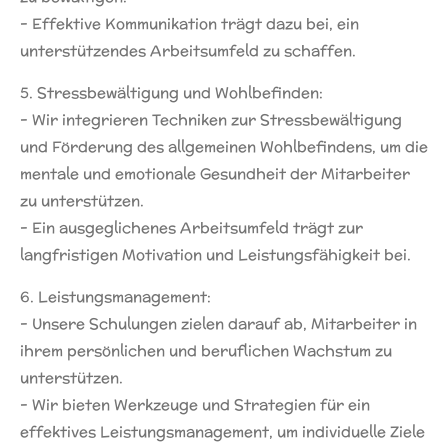
- Effektive Kommunikation trägt dazu bei, ein
unterstützendes Arbeitsumfeld zu schaffen.
5. Stressbewältigung und Wohlbefinden:
- Wir integrieren Techniken zur Stressbewältigung
und Förderung des allgemeinen Wohlbefindens, um die
mentale und emotionale Gesundheit der Mitarbeiter
zu unterstützen.
- Ein ausgeglichenes Arbeitsumfeld trägt zur
langfristigen Motivation und Leistungsfähigkeit bei.
6. Leistungsmanagement:
- Unsere Schulungen zielen darauf ab, Mitarbeiter in
ihrem persönlichen und beruflichen Wachstum zu
unterstützen.
- Wir bieten Werkzeuge und Strategien für ein
effektives Leistungsmanagement, um individuelle Ziele